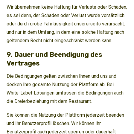
Wir übernehmen keine Haftung für Verluste oder Schäden,
es sei denn, der Schaden oder Verlust wurde vorsätzlich
oder durch grobe Fahrlässigkeit unsererseits verursacht,
und nur in dem Umfang, in dem eine solche Haftung nach
geltendem Recht nicht eingeschränkt werden kann.
9. Dauer und Beendigung des
Vertrages
Die Bedingungen gelten zwischen Ihnen und uns und
decken Ihre gesamte Nutzung der Plattform ab. Bei
White-Label-Lösungen umfassen die Bedingungen auch
die Dreierbeziehung mit dem Restaurant.
Sie können die Nutzung der Plattform jederzeit beenden
und Ihr Benutzerprofil löschen. Wir können Ihr
Benutzerprofil auch jederzeit sperren oder dauerhaft