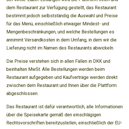
dem Restaurant zur Verfügung gestellt, das Restaurant
bestimmt jedoch selbstständig die Auswahl und Preise
für das Menü, einschließlich etwaiger Mindest- und
Mengenbeschränkungen, und welche Bestellungen es
annimmt Versandkosten in dem Umfang, in dem wir die
Lieferung nicht im Namen des Restaurants abwickeln.
Die Preise verstehen sich in allen Fällen in DKK und
beinhalten MwSt. Alle Bestellungen werden beim
Restaurant aufgegeben und Kaufverträge werden direkt
zwischen dem Restaurant und Ihnen über die Plattform
abgeschlossen.
Das Restaurant ist dafür verantwortlich, alle Informationen
über die Speisekarte gemäß den einschlägigen
Rechtsvorschriften bereitzustellen, einschließlich der EU-