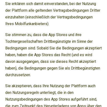
Sie erklären sich damit einverstanden, bei der Nutzung
der Plattform alle geltenden Vertragsbedingungen Dritter
einzuhalten (einschließlich der Vertragsbedingungen
Ihres Mobilfunkanbieters).
Sie stimmen zu, dass die App Stores und ihre
Tochtergesellschaften Drittbegünstigte im Sinne der
Bedingungen sind. Sobald Sie die Bedingungen akzeptiert
haben, haben die App Stores das Recht (und es wird
davon ausgegangen, dass sie dieses Recht akzeptiert
haben), die Bedingungen gegen Sie als Drittbegünstigten
durchzusetzen.
Sie akzeptieren, dass Ihre Nutzung der Plattform auch
den Nutzungsregeln unterliegt, die in den
Nutzungsbedingungen des App Stores aufgeführt sind,
die zum Zeitpunkt des Herunterladens von Apps über den