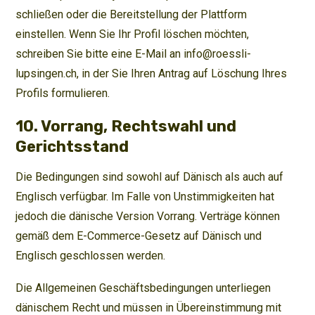
schließen oder die Bereitstellung der Plattform
einstellen. Wenn Sie Ihr Profil löschen möchten,
schreiben Sie bitte eine E-Mail an info@roessli-
lupsingen.ch, in der Sie Ihren Antrag auf Löschung Ihres
Profils formulieren.
10. Vorrang, Rechtswahl und
Gerichtsstand
Die Bedingungen sind sowohl auf Dänisch als auch auf
Englisch verfügbar. Im Falle von Unstimmigkeiten hat
jedoch die dänische Version Vorrang. Verträge können
gemäß dem E-Commerce-Gesetz auf Dänisch und
Englisch geschlossen werden.
Die Allgemeinen Geschäftsbedingungen unterliegen
dänischem Recht und müssen in Übereinstimmung mit