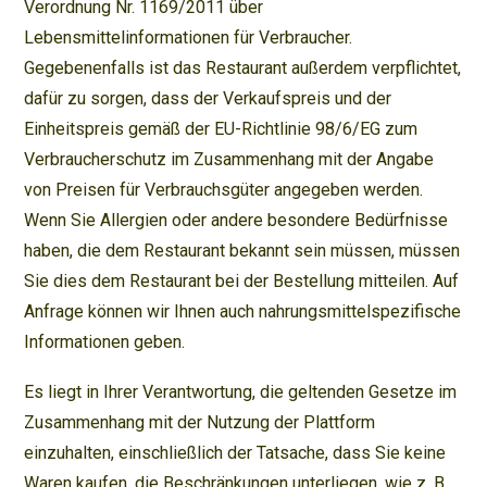
Verordnung Nr. 1169/2011 über
Lebensmittelinformationen für Verbraucher.
Gegebenenfalls ist das Restaurant außerdem verpflichtet,
dafür zu sorgen, dass der Verkaufspreis und der
Einheitspreis gemäß der EU-Richtlinie 98/6/EG zum
Verbraucherschutz im Zusammenhang mit der Angabe
von Preisen für Verbrauchsgüter angegeben werden.
Wenn Sie Allergien oder andere besondere Bedürfnisse
haben, die dem Restaurant bekannt sein müssen, müssen
Sie dies dem Restaurant bei der Bestellung mitteilen. Auf
Anfrage können wir Ihnen auch nahrungsmittelspezifische
Informationen geben.
Es liegt in Ihrer Verantwortung, die geltenden Gesetze im
Zusammenhang mit der Nutzung der Plattform
einzuhalten, einschließlich der Tatsache, dass Sie keine
Waren kaufen, die Beschränkungen unterliegen, wie z. B.