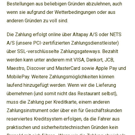
Bestellungen aus beliebigen Gründen abzulehnen, auch
wenn sie aufgrund der Wetterbedingungen oder aus
anderen Gründen zu voll sind.
Die Zahlung erfolgt online über Altapay A/S oder NETS
A/S (unsere PCI-zertifizierten Zahlungsdienstleister)
über SSL-verschlüsselte Zahlungsgateways. Bezahlt
werden kann unter anderem mit VISA, Dankort, JCB,
Maestro, Discover und MasterCard sowie Apple Pay und
MobilePay. Weitere Zahlungsmöglichkeiten können
laufend hinzugefügt werden. Wenn wir die Lieferung
übernehmen (und somit nicht das Restaurant selbst),
muss die Zahlung per Kreditkarte, einem anderen
Zahlungsinstrument oder über ein für Geschäftskunden
reserviertes Kreditsystem erfolgen, da die Fahrer aus
praktischen und sicherheitstechnischen Gründen kein