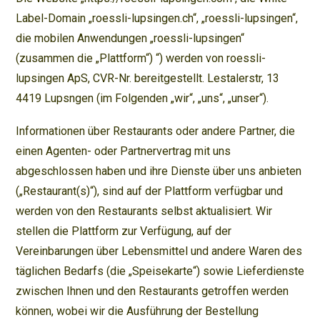
Label-Domain „roessli-lupsingen.ch“, „roessli-lupsingen“,
die mobilen Anwendungen „roessli-lupsingen“
(zusammen die „Plattform“) “) werden von roessli-
lupsingen ApS, CVR-Nr. bereitgestellt. Lestalerstr, 13
4419 Lupsngen (im Folgenden „wir“, „uns“, „unser“).
Informationen über Restaurants oder andere Partner, die
einen Agenten- oder Partnervertrag mit uns
abgeschlossen haben und ihre Dienste über uns anbieten
(„Restaurant(s)“), sind auf der Plattform verfügbar und
werden von den Restaurants selbst aktualisiert. Wir
stellen die Plattform zur Verfügung, auf der
Vereinbarungen über Lebensmittel und andere Waren des
täglichen Bedarfs (die „Speisekarte“) sowie Lieferdienste
zwischen Ihnen und den Restaurants getroffen werden
können, wobei wir die Ausführung der Bestellung