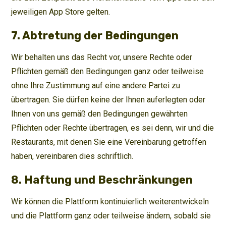
jeweiligen App Store gelten.
7. Abtretung der Bedingungen
Wir behalten uns das Recht vor, unsere Rechte oder
Pflichten gemäß den Bedingungen ganz oder teilweise
ohne Ihre Zustimmung auf eine andere Partei zu
übertragen. Sie dürfen keine der Ihnen auferlegten oder
Ihnen von uns gemäß den Bedingungen gewährten
Pflichten oder Rechte übertragen, es sei denn, wir und die
Restaurants, mit denen Sie eine Vereinbarung getroffen
haben, vereinbaren dies schriftlich.
8. Haftung und Beschränkungen
Wir können die Plattform kontinuierlich weiterentwickeln
und die Plattform ganz oder teilweise ändern, sobald sie