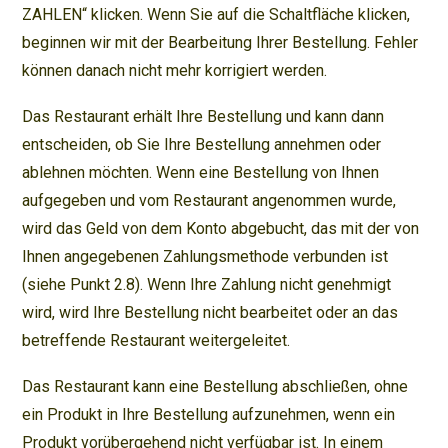
ZAHLEN“ klicken. Wenn Sie auf die Schaltfläche klicken,
beginnen wir mit der Bearbeitung Ihrer Bestellung. Fehler
können danach nicht mehr korrigiert werden.
Das Restaurant erhält Ihre Bestellung und kann dann
entscheiden, ob Sie Ihre Bestellung annehmen oder
ablehnen möchten. Wenn eine Bestellung von Ihnen
aufgegeben und vom Restaurant angenommen wurde,
wird das Geld von dem Konto abgebucht, das mit der von
Ihnen angegebenen Zahlungsmethode verbunden ist
(siehe Punkt 2.8). Wenn Ihre Zahlung nicht genehmigt
wird, wird Ihre Bestellung nicht bearbeitet oder an das
betreffende Restaurant weitergeleitet.
Das Restaurant kann eine Bestellung abschließen, ohne
ein Produkt in Ihre Bestellung aufzunehmen, wenn ein
Produkt vorübergehend nicht verfügbar ist. In einem