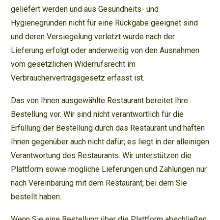
geliefert werden und aus Gesundheits- und
Hygienegründen nicht für eine Rückgabe geeignet sind
und deren Versiegelung verletzt wurde nach der
Lieferung erfolgt oder anderweitig von den Ausnahmen
vom gesetzlichen Widerrufsrecht im
Verbrauchervertragsgesetz erfasst ist.
Das von Ihnen ausgewählte Restaurant bereitet Ihre
Bestellung vor. Wir sind nicht verantwortlich für die
Erfüllung der Bestellung durch das Restaurant und haften
Ihnen gegenüber auch nicht dafür; es liegt in der alleinigen
Verantwortung des Restaurants. Wir unterstützen die
Plattform sowie mögliche Lieferungen und Zahlungen nur
nach Vereinbarung mit dem Restaurant, bei dem Sie
bestellt haben.
Wenn Sie eine Bestellung über die Plattform abschließen,