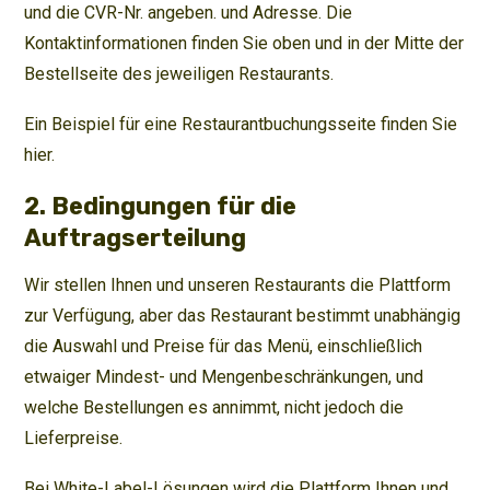
und die CVR-Nr. angeben. und Adresse. Die
Kontaktinformationen finden Sie oben und in der Mitte der
Bestellseite des jeweiligen Restaurants.
Ein Beispiel für eine Restaurantbuchungsseite finden Sie
hier.
2. Bedingungen für die
Auftragserteilung
Wir stellen Ihnen und unseren Restaurants die Plattform
zur Verfügung, aber das Restaurant bestimmt unabhängig
die Auswahl und Preise für das Menü, einschließlich
etwaiger Mindest- und Mengenbeschränkungen, und
welche Bestellungen es annimmt, nicht jedoch die
Lieferpreise.
Bei White-Label-Lösungen wird die Plattform Ihnen und