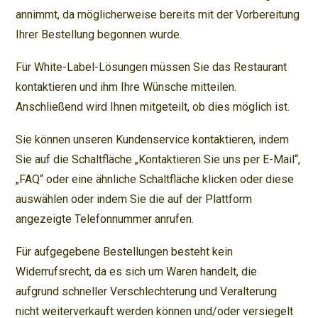
annimmt, da möglicherweise bereits mit der Vorbereitung
Ihrer Bestellung begonnen wurde.
Für White-Label-Lösungen müssen Sie das Restaurant
kontaktieren und ihm Ihre Wünsche mitteilen.
Anschließend wird Ihnen mitgeteilt, ob dies möglich ist.
Sie können unseren Kundenservice kontaktieren, indem
Sie auf die Schaltfläche „Kontaktieren Sie uns per E-Mail“,
„FAQ“ oder eine ähnliche Schaltfläche klicken oder diese
auswählen oder indem Sie die auf der Plattform
angezeigte Telefonnummer anrufen.
Für aufgegebene Bestellungen besteht kein
Widerrufsrecht, da es sich um Waren handelt, die
aufgrund schneller Verschlechterung und Veralterung
nicht weiterverkauft werden können und/oder versiegelt