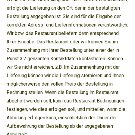
erfolgt die Lieferung an den Ort, der in der bestätigten
Bestellung angegeben ist. Sie sind für die Eingabe der
korrekten Adress- und Lieferinformationen verantwortlich.
Wir bzw. das Restaurant beliefern dann entsprechend
Ihrer Eingabe. Das Restaurant oder wir können Sie im
Zusammenhang mit Ihrer Bestellung unter einer der in
Punkt 3.2 genannten Kontaktdaten kontaktieren. Können
wir Sie nicht erreichen, z.B. Im Zusammenhang mit der
Lieferung können wir die Lieferung stornieren und Ihnen
möglicherweise den vollen Preis der Bestellung in
Rechnung stellen. Wenn die Bestellung im Restaurant
abgeholt werden soll, kann das Restaurant Bedingungen
festlegen, wie dies erfolgen soll, und mitteilen, wann die
Abholung erfolgen kann, einschließlich der Dauer der
Aufbewahrung der Bestellung ab der angegebenen
Abholzeit.