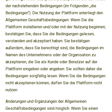
der nachstehenden Bedingungen (im Folgenden „die
Bedingungen“). Die Nutzung der Plattform unterliegt den
Allgemeinen Geschäftsbedingungen. Wenn Sie die
Plattform installieren und/oder mit der Nutzung beginnen,
bestätigen Sie, dass Sie die Bedingungen gelesen,
verstanden und akzeptiert haben. Sie bestätigen
außerdem, dass Sie berechtigt sind, die Bedingungen im
Namen des Unternehmens oder der Organisation zu
akzeptieren, die Sie als Kunde oder Benutzer auf der
Plattform eingeben oder angeben. Sie sollten daher die
Bedingungen sorgfältig lesen. Wenn Sie die Bedingungen
nicht akzeptieren können, dürfen Sie die Plattform nicht
nutzen.
Änderungen und Ergänzungen der Allgemeinen
Geschäftsbedingungen sind möglich. Wenn Sie einen