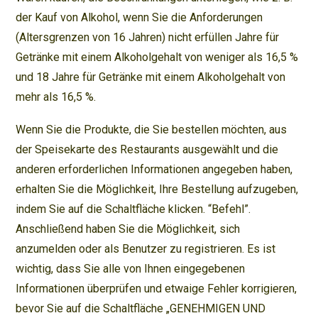
der Kauf von Alkohol, wenn Sie die Anforderungen
(Altersgrenzen von 16 Jahren) nicht erfüllen Jahre für
Getränke mit einem Alkoholgehalt von weniger als 16,5 %
und 18 Jahre für Getränke mit einem Alkoholgehalt von
mehr als 16,5 %.
Wenn Sie die Produkte, die Sie bestellen möchten, aus
der Speisekarte des Restaurants ausgewählt und die
anderen erforderlichen Informationen angegeben haben,
erhalten Sie die Möglichkeit, Ihre Bestellung aufzugeben,
indem Sie auf die Schaltfläche klicken. “Befehl”.
Anschließend haben Sie die Möglichkeit, sich
anzumelden oder als Benutzer zu registrieren. Es ist
wichtig, dass Sie alle von Ihnen eingegebenen
Informationen überprüfen und etwaige Fehler korrigieren,
bevor Sie auf die Schaltfläche „GENEHMIGEN UND