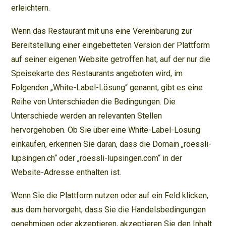
erleichtern.
Wenn das Restaurant mit uns eine Vereinbarung zur
Bereitstellung einer eingebetteten Version der Plattform
auf seiner eigenen Website getroffen hat, auf der nur die
Speisekarte des Restaurants angeboten wird, im
Folgenden „White-Label-Lösung“ genannt, gibt es eine
Reihe von Unterschieden die Bedingungen. Die
Unterschiede werden an relevanten Stellen
hervorgehoben. Ob Sie über eine White-Label-Lösung
einkaufen, erkennen Sie daran, dass die Domain „roessli-
lupsingen.ch“ oder „roessli-lupsingen.com“ in der
Website-Adresse enthalten ist.
Wenn Sie die Plattform nutzen oder auf ein Feld klicken,
aus dem hervorgeht, dass Sie die Handelsbedingungen
genehmigen oder akzeptieren, akzeptieren Sie den Inhalt