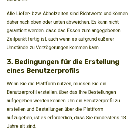
Alle Liefer- bzw. Abholzeiten sind Richtwerte und können
daher nach oben oder unten abweichen. Es kann nicht
garantiert werden, dass das Essen zum angegebenen
Zeitpunkt fertig ist, auch wenn es aufgrund äußerer
Umstände zu Verzögerungen kommen kann.
3. Bedingungen für die Erstellung
eines Benutzerprofils
Wenn Sie die Plattform nutzen, müssen Sie ein
Benutzerprofil erstellen, über das Ihre Bestellungen
aufgegeben werden können. Um ein Benutzerprofil zu
erstellen und Bestellungen über die Plattform
aufzugeben, ist es erforderlich, dass Sie mindestens 18
Jahre alt sind.