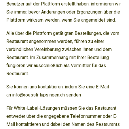
Benutzer auf der Plattform erstellt haben, informieren wir
Sie immer, bevor Änderungen oder Ergänzungen über die
Plattform wirksam werden, wenn Sie angemeldet sind.
Alle über die Plattform getätigten Bestellungen, die vom
Restaurant angenommen werden, führen zu einer
verbindlichen Vereinbarung zwischen Ihnen und dem
Restaurant. Im Zusammenhang mit Ihrer Bestellung
fungieren wir ausschließlich als Vermittler für das
Restaurant.
Sie können uns kontaktieren, indem Sie eine E-Mail
an info@roessli-lupsingen.ch senden
Für White-Label-Lösungen müssen Sie das Restaurant
entweder über die angegebene Telefonnummer oder E-
Mail kontaktieren und dabei den Namen des Restaurants