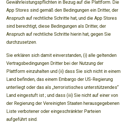
Gewährleistungspflichten in Bezug auf die Plattform. Die
App Stores sind gemäß den Bedingungen ein Dritter, der
Anspruch auf rechtliche Schritte hat, und die App Stores
sind berechtigt, diese Bedingungen als Dritter, der
Anspruch auf rechtliche Schritte hierin hat, gegen Sie
durchzusetzen.
Sie erklären sich damit einverstanden, (i) alle geltenden
Vertragsbedingungen Dritter bei der Nutzung der
Plattform einzuhalten und (ii) dass Sie sich nicht in einem
Land befinden, das einem Embargo der US-Regierung
unterliegt oder das als „terroristisches unterstützendes“
Land eingestuft ist ; und dass (iii) Sie nicht auf einer von
der Regierung der Vereinigten Staaten herausgegebenen
Liste verbotener oder eingeschränkter Parteien
aufgeführt sind.