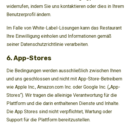
widerrufen, indem Sie uns kontaktieren oder dies in Ihrem
Benutzerprofil ändern.
Im Falle von White-Label-Lösungen kann das Restaurant
Ihre Einwilligung einholen und Informationen gemäß
seiner Datenschutzrichtlinie verarbeiten.
6. App-Stores
Die Bedingungen werden ausschließlich zwischen Ihnen
und uns geschlossen und nicht mit App-Store-Betreibern
wie Apple Inc., Amazon.com Inc. oder Google Inc. („App-
Stores“). Wir tragen die alleinige Verantwortung für die
Plattform und die darin enthaltenen Dienste und Inhalte.
Die App Stores sind nicht verpflichtet, Wartung oder
Support für die Plattform bereitzustellen.