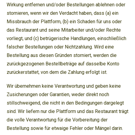
Wirkung entfernen und/oder Bestellungen ablehnen oder
stornieren, wenn wir den Verdacht haben, dass (a) ein
Missbrauch der Plattform, (b) ein Schaden für uns oder
das Restaurant und seine Mitarbeiter und/oder Rechte
vorliegt, und (c) betrügerische Handlungen, einschließlich
falscher Bestellungen oder Nichtzahlung. Wird eine
Bestellung aus diesen Gründen storniert, werden die
zurückgezogenen Bestellbeträge auf dasselbe Konto
zurückerstattet, von dem die Zahlung erfolgt ist.
Wir übernehmen keine Verantwortung und geben keine
Zusicherungen oder Garantien, weder direkt noch
stillschweigend, die nicht in den Bedingungen dargelegt
sind. Wir liefern nur die Plattform und das Restaurant trägt
die volle Verantwortung für die Vorbereitung der
Bestellung sowie für etwaige Fehler oder Mängel darin.