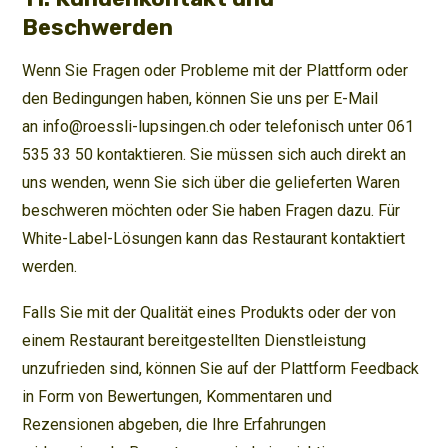
Beschwerden
Wenn Sie Fragen oder Probleme mit der Plattform oder
den Bedingungen haben, können Sie uns per E-Mail
an info@roessli-lupsingen.ch oder telefonisch unter 061
535 33 50 kontaktieren. Sie müssen sich auch direkt an
uns wenden, wenn Sie sich über die gelieferten Waren
beschweren möchten oder Sie haben Fragen dazu. Für
White-Label-Lösungen kann das Restaurant kontaktiert
werden.
Falls Sie mit der Qualität eines Produkts oder der von
einem Restaurant bereitgestellten Dienstleistung
unzufrieden sind, können Sie auf der Plattform Feedback
in Form von Bewertungen, Kommentaren und
Rezensionen abgeben, die Ihre Erfahrungen