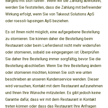
Bargeld mit sich führen . Wenn wir die Zahlung abwickeln,
werden Sie feststellen, dass die Zahlung mit befreiender
Wirkung erfolgt, wenn Sie von Takeout Solutions ApS
oder roessli-lupsingen ApS beziehen.
Es ist Ihnen nicht möglich, eine aufgegebene Bestellung
zu stornieren. Sie können daher die Bestellung beim
Restaurant oder beim Lieferdienst nicht mehr widerrufen
oder stornieren, sobald sie eingegangen ist. Überprüfen
Sie daher Ihre Bestellung immer sorgfältig, bevor Sie die
Bestellung abschließen. Wenn Sie Ihre Bestellung ändern
oder stornieren möchten, können Sie sich wie unten
beschrieben an unseren Kundenservice wenden. Dieser
wird versuchen, Kontakt mit dem Restaurant aufzunehmen
und Ihnen Ihre Wünsche mitzuteilen. Es gibt jedoch keine
Garantie dafür, dass wir mit dem Restaurant in Kontakt
treten können oder dass das Restaurant Ihre Anfragen