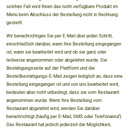
solchen Fall wird Ihnen das nicht verfügbare Produkt im
Menü beim Abschluss der Bestellung nicht in Rechnung
gestellt.
Wir benachrichtigen Sie per E-Mail über jeden Schritt,
einschließlich darüber, wann Ihre Bestellung eingegangen
ist, wann sie bearbeitet wird und ob sie ganz oder
teilweise angenommen oder abgelehnt wurde. Die
Bestätigungsseite auf der Plattform und die
Bestellbestätigungs-E-Mail zeigen lediglich an, dass eine
Bestellung eingegangen ist und von uns bearbeitet wird,
bedeuten aber nicht unbedingt, dass sie vom Restaurant
angenommen wurde. Wenn Ihre Bestellung vom
Restaurant abgelehnt wird, werden Sie darüber
benachrichtigt (häufig per E-Mail, SMS oder Telefonanruf).
Das Restaurant hat jedoch jederzeit die Möglichkeit,