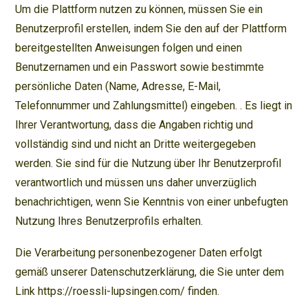
Um die Plattform nutzen zu können, müssen Sie ein
Benutzerprofil erstellen, indem Sie den auf der Plattform
bereitgestellten Anweisungen folgen und einen
Benutzernamen und ein Passwort sowie bestimmte
persönliche Daten (Name, Adresse, E-Mail,
Telefonnummer und Zahlungsmittel) eingeben. . Es liegt in
Ihrer Verantwortung, dass die Angaben richtig und
vollständig sind und nicht an Dritte weitergegeben
werden. Sie sind für die Nutzung über Ihr Benutzerprofil
verantwortlich und müssen uns daher unverzüglich
benachrichtigen, wenn Sie Kenntnis von einer unbefugten
Nutzung Ihres Benutzerprofils erhalten.
Die Verarbeitung personenbezogener Daten erfolgt
gemäß unserer Datenschutzerklärung, die Sie unter dem
Link https://roessli-lupsingen.com/ finden.