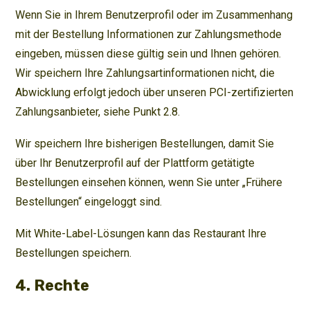
Wenn Sie in Ihrem Benutzerprofil oder im Zusammenhang
mit der Bestellung Informationen zur Zahlungsmethode
eingeben, müssen diese gültig sein und Ihnen gehören.
Wir speichern Ihre Zahlungsartinformationen nicht, die
Abwicklung erfolgt jedoch über unseren PCI-zertifizierten
Zahlungsanbieter, siehe Punkt 2.8.
Wir speichern Ihre bisherigen Bestellungen, damit Sie
über Ihr Benutzerprofil auf der Plattform getätigte
Bestellungen einsehen können, wenn Sie unter „Frühere
Bestellungen“ eingeloggt sind.
Mit White-Label-Lösungen kann das Restaurant Ihre
Bestellungen speichern.
4. Rechte