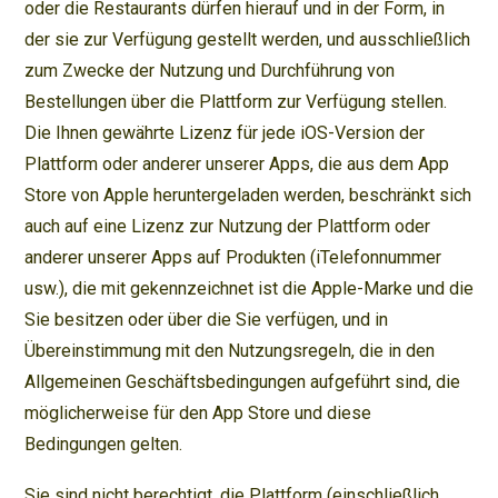
oder die Restaurants dürfen hierauf und in der Form, in
der sie zur Verfügung gestellt werden, und ausschließlich
zum Zwecke der Nutzung und Durchführung von
Bestellungen über die Plattform zur Verfügung stellen.
Die Ihnen gewährte Lizenz für jede iOS-Version der
Plattform oder anderer unserer Apps, die aus dem App
Store von Apple heruntergeladen werden, beschränkt sich
auch auf eine Lizenz zur Nutzung der Plattform oder
anderer unserer Apps auf Produkten (iTelefonnummer
usw.), die mit gekennzeichnet ist die Apple-Marke und die
Sie besitzen oder über die Sie verfügen, und in
Übereinstimmung mit den Nutzungsregeln, die in den
Allgemeinen Geschäftsbedingungen aufgeführt sind, die
möglicherweise für den App Store und diese
Bedingungen gelten.
Sie sind nicht berechtigt, die Plattform (einschließlich,