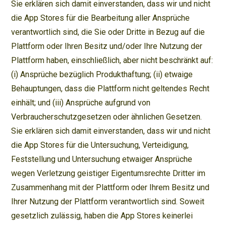
Sie erklären sich damit einverstanden, dass wir und nicht
die App Stores für die Bearbeitung aller Ansprüche
verantwortlich sind, die Sie oder Dritte in Bezug auf die
Plattform oder Ihren Besitz und/oder Ihre Nutzung der
Plattform haben, einschließlich, aber nicht beschränkt auf:
(i) Ansprüche bezüglich Produkthaftung; (ii) etwaige
Behauptungen, dass die Plattform nicht geltendes Recht
einhält; und (iii) Ansprüche aufgrund von
Verbraucherschutzgesetzen oder ähnlichen Gesetzen.
Sie erklären sich damit einverstanden, dass wir und nicht
die App Stores für die Untersuchung, Verteidigung,
Feststellung und Untersuchung etwaiger Ansprüche
wegen Verletzung geistiger Eigentumsrechte Dritter im
Zusammenhang mit der Plattform oder Ihrem Besitz und
Ihrer Nutzung der Plattform verantwortlich sind. Soweit
gesetzlich zulässig, haben die App Stores keinerlei