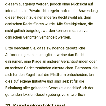
diesem ausgelegt werden, jedoch ohne Rücksicht auf
internationale Privatrechtsregeln, sofern die Anwendung
dieser Regeln zu einer anderen Rechtswahl als dem
dänischen Recht führen würde. Alle Streitigkeiten, die
nicht gütlich beigelegt werden können, müssen vor
dänischen Gerichten verhandelt werden.
Bitte beachten Sie, dass zwingende gesetzliche
Anforderungen Ihnen möglicherweise das Recht
einräumen, eine Klage an anderen Gerichtsständen oder
an anderen Gerichtsständen einzureichen. Personen, die
sich für den Zugriff auf die Plattform entscheiden, tun
dies auf eigene Initiative und sind selbst für die
Einhaltung aller geltenden Gesetze, einschließlich der
geltenden lokalen Gesetzgebung, verantwortlich.
11. Kundenkontakt und