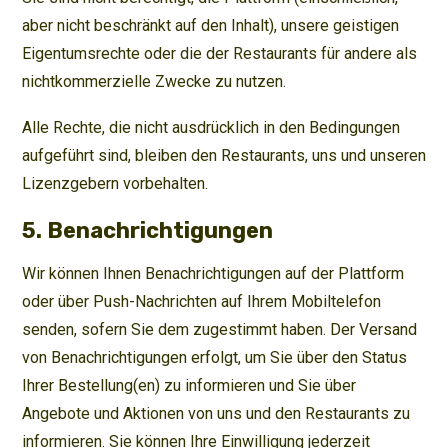
aber nicht beschränkt auf den Inhalt), unsere geistigen
Eigentumsrechte oder die der Restaurants für andere als
nichtkommerzielle Zwecke zu nutzen.
Alle Rechte, die nicht ausdrücklich in den Bedingungen
aufgeführt sind, bleiben den Restaurants, uns und unseren
Lizenzgebern vorbehalten.
5. Benachrichtigungen
Wir können Ihnen Benachrichtigungen auf der Plattform
oder über Push-Nachrichten auf Ihrem Mobiltelefon
senden, sofern Sie dem zugestimmt haben. Der Versand
von Benachrichtigungen erfolgt, um Sie über den Status
Ihrer Bestellung(en) zu informieren und Sie über
Angebote und Aktionen von uns und den Restaurants zu
informieren. Sie können Ihre Einwilligung jederzeit