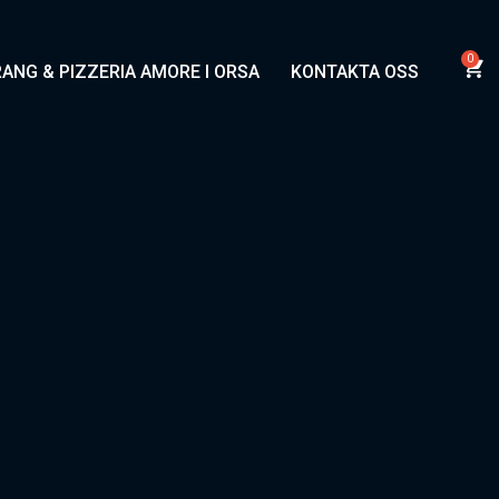
ANG & PIZZERIA AMORE I ORSA
KONTAKTA OSS