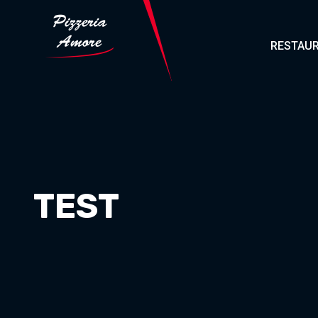
RESTAUR
TEST