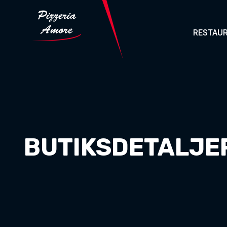
RESTAUR
BUTIKSDETALJE