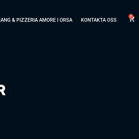
ANG & PIZZERIA AMORE I ORSA
KONTAKTA OSS
R