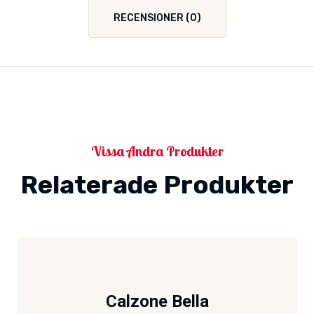
RECENSIONER (0)
Vissa Andra Produkter
Relaterade Produkter
Calzone Bella