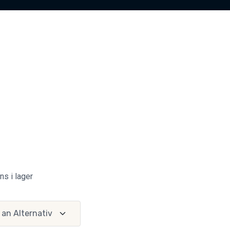
ns i lager