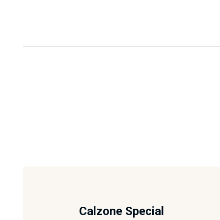
Calzone Special