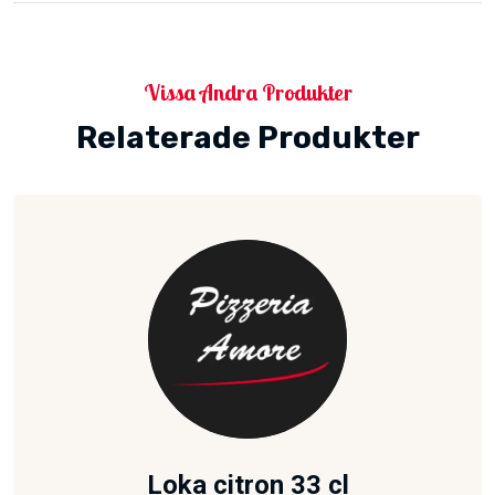
Vissa Andra Produkter
Relaterade Produkter
Loka citron 33 cl