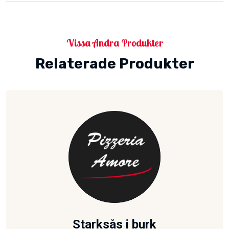
Vissa Andra Produkter
Relaterade Produkter
Starksås i burk