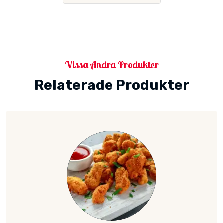
Vissa Andra Produkter
Relaterade Produkter