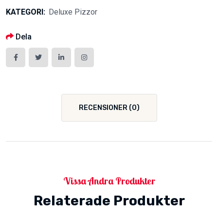
KATEGORI:
Deluxe Pizzor
Dela
RECENSIONER (0)
Vissa Andra Produkter
Relaterade Produkter