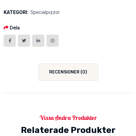
KATEGORI:
Specialpizzor
Dela
RECENSIONER (0)
Vissa Andra Produkter
Relaterade Produkter