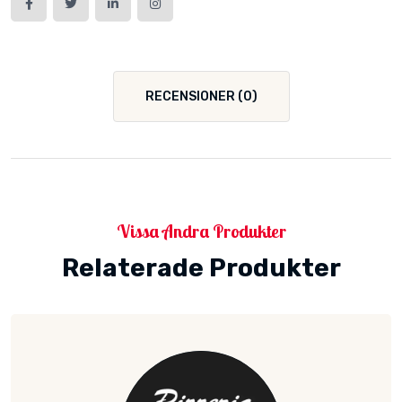
RECENSIONER (0)
Vissa Andra Produkter
Relaterade Produkter