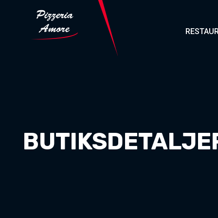
RESTAUR
BUTIKSDETALJE