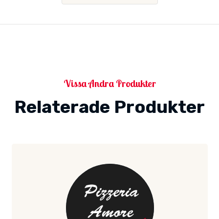
Vissa Andra Produkter
Relaterade Produkter