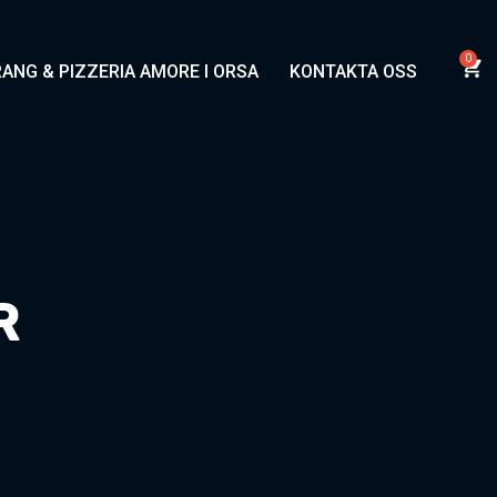
ANG & PIZZERIA AMORE I ORSA
KONTAKTA OSS
R